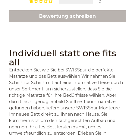
0
Bewertung schreiben
Individuell statt one fits
all
Entdecken Sie, wie Sie bei SWISSpur die perfekte
Matratze und das Bett auswählen Wir nehmen Sie
Schritt für Schritt mit auf eine informative Reise durch
unser Sortiment, um sicherzustellen, dass Sie die
richtige Matratze für Ihre Bedürfnisse wählen. Aber
damit nicht genug! Sobald Sie Ihre Traummatratze
gefunden haben, liefern unsere SWISSpur Monteure
Ihr neues Bett direkt zu Ihnen nach Hause. Sie
kümmern sich um den fachgerechten Aufbau und
nehmen Ihr altes Bett kostenlos mit, um es
umweltfreundlich zu entsorgen. Erleben Sie in