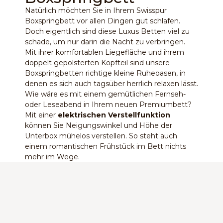
Natürlich möchten Sie in Ihrem Swisspur
Boxspringbett vor allen Dingen gut schlafen.
Doch eigentlich sind diese Luxus Betten viel zu
schade, um nur darin die Nacht zu verbringen.
Mit ihrer komfortablen Liegefläche und ihrem
doppelt gepolsterten Kopfteil sind unsere
Boxspringbetten richtige kleine Ruheoasen, in
denen es sich auch tagsüber herrlich relaxen lässt.
Wie wäre es mit einem gemütlichen Fernseh-
oder Leseabend in Ihrem neuen Premiumbett?
Mit einer
elektrischen Verstellfunktion
können Sie Neigungswinkel und Höhe der
Unterbox mühelos verstellen. So steht auch
einem romantischen Frühstück im Bett nichts
mehr im Wege.