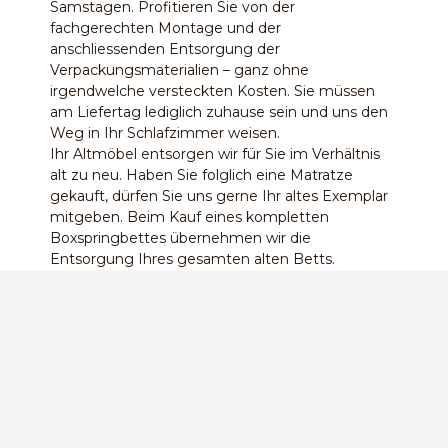
Samstagen. Profitieren Sie von der
fachgerechten Montage und der
anschliessenden Entsorgung der
Verpackungsmaterialien – ganz ohne
irgendwelche versteckten Kosten. Sie müssen
am Liefertag lediglich zuhause sein und uns den
Weg in Ihr Schlafzimmer weisen.
Ihr Altmöbel entsorgen wir für Sie im Verhältnis
alt zu neu. Haben Sie folglich eine Matratze
gekauft, dürfen Sie uns gerne Ihr altes Exemplar
mitgeben. Beim Kauf eines kompletten
Boxspringbettes übernehmen wir die
Entsorgung Ihres gesamten alten Betts.