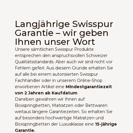
Langjährige Swisspur
Garantie – wir geben
Ihnen unser Wort
Unsere sämtlichen Swisspur Produkte
entsprechen den anspruchsvollen Schweizer
Qualitätsstandards. Aber auch wir sind nicht vor
Fehlern gefeit: Aus diesem Grunde erhalten Sie
auf alle bei einem autorisierten Swisspur
Fachhändler oder in unserem Online-Shop
erworbenen Artikel eine
Mindestgarantiezeit
von 2 Jahren ab Kaufdatum
.
Daneben gewähren wir Ihnen auf
Boxspringbetten, Matratzen oder Bettwaren
weitaus längere Garantiezeiten. So erhalten Sie
auf besonders hochwertige Matratzen und
Boxspringbetten der Luxusklasse eine
15-jährige
Garantie.