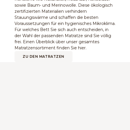
sowie Baum- und Merinowolle. Diese ökologisch
zertifizierten Materialien verhindern
Stauungswärme und schaffen die besten
Voraussetzungen für ein hygienisches Mikroklima.
Für welches Bett Sie sich auch entscheiden, in
der Wahl der passenden Matratze sind Sie völlig
frei. Einen Überblick über unser gesamtes
Matratzensortiment finden Sie hier.
ZU DEN MATRATZEN