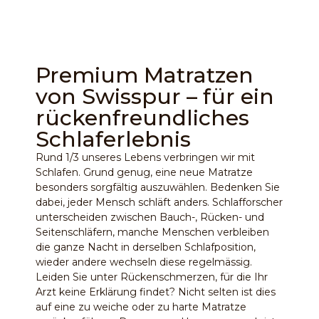
Premium Matratzen
von Swisspur – für ein
rückenfreundliches
Schlaferlebnis
Rund 1/3 unseres Lebens verbringen wir mit
Schlafen. Grund genug, eine neue Matratze
besonders sorgfältig auszuwählen. Bedenken Sie
dabei, jeder Mensch schläft anders. Schlafforscher
unterscheiden zwischen Bauch-, Rücken- und
Seitenschläfern, manche Menschen verbleiben
die ganze Nacht in derselben Schlafposition,
wieder andere wechseln diese regelmässig.
Leiden Sie unter Rückenschmerzen, für die Ihr
Arzt keine Erklärung findet? Nicht selten ist dies
auf eine zu weiche oder zu harte Matratze