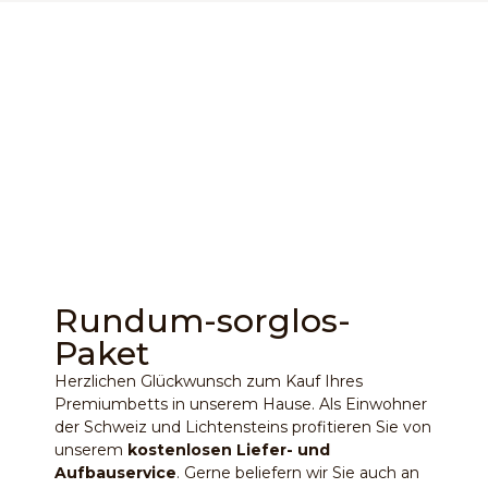
Rundum-sorglos-
Paket
Herzlichen Glückwunsch zum Kauf Ihres
Premiumbetts in unserem Hause. Als Einwohner
der Schweiz und Lichtensteins profitieren Sie von
unserem
kostenlosen Liefer- und
Aufbauservice
. Gerne beliefern wir Sie auch an