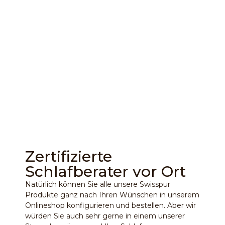
Zertifizierte
Schlafberater vor Ort
Natürlich können Sie alle unsere Swisspur
Produkte ganz nach Ihren Wünschen in unserem
Onlineshop konfigurieren und bestellen. Aber wir
würden Sie auch sehr gerne in einem unserer