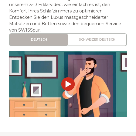
unserem 3-D Erklärvideo, wie einfach es ist, den
Komfort Ihres Schlafzimmers zu optimieren.
Entdecken Sie den Luxus massgeschneiderter
Matratzen und Betten sowie den bequemen Service
von SWISSpur.
DEUTSCH
SCHWEIZER DEUTSCH