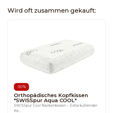
Wird oft zusammen gekauft:
-30%
Orthopädisches Kopfkissen
"SWISSpur Aqua COOL"
SWISSpur Cool Nackenkissen – Extra kühlender
Ke...