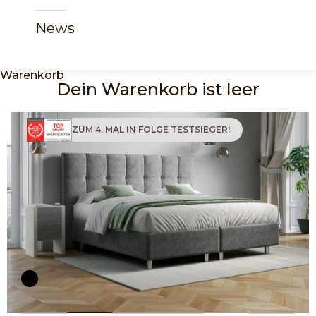
News
Warenkorb
Dein Warenkorb ist leer
ZUM 4. MAL IN FOLGE TESTSIEGER!
Bild vergrößern