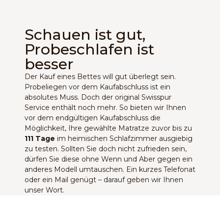
Schauen ist gut,
Probeschlafen ist
besser
Der Kauf eines Bettes will gut überlegt sein.
Probeliegen vor dem Kaufabschluss ist ein
absolutes Muss. Doch der original Swisspur
Service enthält noch mehr. So bieten wir Ihnen
vor dem endgültigen Kaufabschluss die
Möglichkeit, Ihre gewählte Matratze zuvor bis zu
111 Tage
im heimischen Schlafzimmer ausgiebig
zu testen. Sollten Sie doch nicht zufrieden sein,
dürfen Sie diese ohne Wenn und Aber gegen ein
anderes Modell umtauschen. Ein kurzes Telefonat
oder ein Mail genügt – darauf geben wir Ihnen
unser Wort.