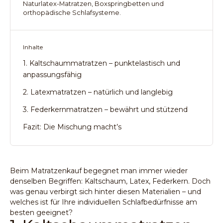
Naturlatex-Matratzen, Boxspringbetten und
orthopädische Schlafsysteme.
Inhalte
1. Kaltschaummatratzen – punktelastisch und
anpassungsfähig
2. Latexmatratzen – natürlich und langlebig
3. Federkernmatratzen – bewährt und stützend
Fazit: Die Mischung macht’s
Beim Matratzenkauf begegnet man immer wieder
denselben Begriffen: Kaltschaum, Latex, Federkern. Doch
was genau verbirgt sich hinter diesen Materialien – und
welches ist für Ihre individuellen Schlafbedürfnisse am
besten geeignet?