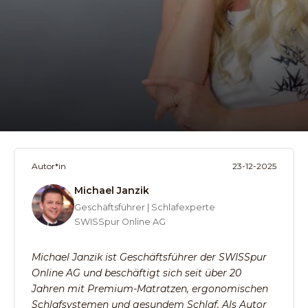
Autor*in
23-12-2025
Michael Janzik
Geschäftsführer | Schlafexperte
SWISSpur Online AG
Michael Janzik ist Geschäftsführer der SWISSpur
Online AG und beschäftigt sich seit über 20
Jahren mit Premium-Matratzen, ergonomischen
Schlafsystemen und gesundem Schlaf. Als Autor