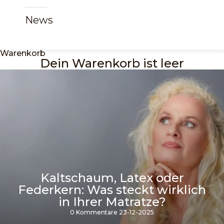
News
Warenkorb
Dein Warenkorb ist leer
Kaltschaum, Latex oder
Federkern: Was steckt wirklich
in Ihrer Matratze?
0 Kommentare
23-12-2025