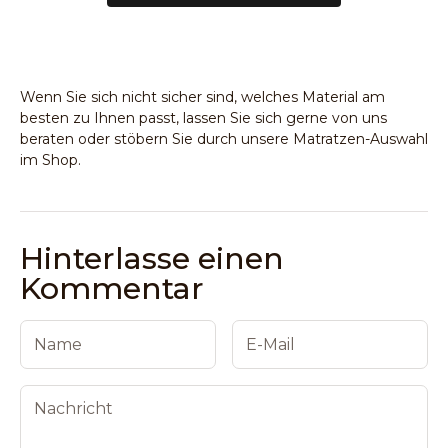
Wenn Sie sich nicht sicher sind, welches Material am
besten zu Ihnen passt, lassen Sie sich gerne von uns
beraten oder stöbern Sie durch unsere
Matratzen-Auswahl
im Shop
.
Hinterlasse einen
Kommentar