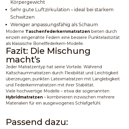
Körpergewicht
Sehr gute Luftzirkulation – ideal bei starkem
Schwitzen
Weniger anpassungsfähig als Schaum
Moderne
Taschenfederkernmatratzen
bieten durch
einzeln eingenähte Federn eine bessere Punktelastizität
als klassische Bonellfederkern-Modelle.
Fazit: Die Mischung
macht’s
Jeder Matratzentyp hat seine Vorteile. Während
Kaltschaummatratzen durch Flexibilität und Leichtigkeit
überzeugen, punkten Latexmatratzen mit Langlebigkeit
und Federkernmatratzen mit ihrer Stabilität.
Viele hochwertige Modelle – etwa die sogenannten
Hybridmatratzen
– kombinieren inzwischen mehrere
Materialien für ein ausgewogenes Schlafgefühl.
Passend dazu: