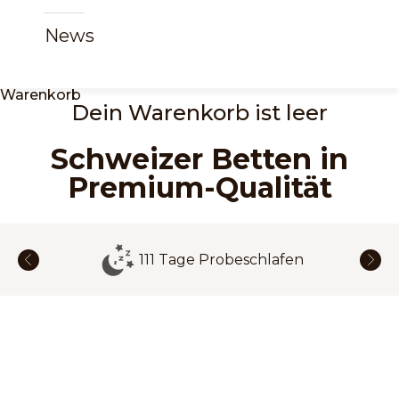
News
Warenkorb
Dein Warenkorb ist leer
Schweizer Betten in
Premium-Qualität
111 Tage Probeschlafen
Zurück
Vor