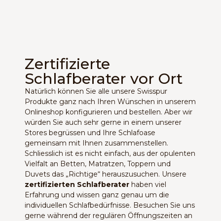
Zertifizierte
Schlafberater vor Ort
Natürlich können Sie alle unsere Swisspur
Produkte ganz nach Ihren Wünschen in unserem
Onlineshop konfigurieren und bestellen. Aber wir
würden Sie auch sehr gerne in einem unserer
Stores begrüssen und Ihre Schlafoase
gemeinsam mit Ihnen zusammenstellen.
Schliesslich ist es nicht einfach, aus der opulenten
Vielfalt an Betten, Matratzen, Toppern und
Duvets das „Richtige“ herauszusuchen. Unsere
zertifizierten Schlafberater
haben viel
Erfahrung und wissen ganz genau um die
individuellen Schlafbedürfnisse. Besuchen Sie uns
gerne während der regulären Öffnungszeiten an