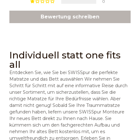
0
Bewertung schreiben
Individuell statt one fits
all
Entdecken Sie, wie Sie bei SWISSpur die perfekte
Matratze und das Bett auswählen Wir nehmen Sie
Schritt für Schritt mit auf eine informative Reise durch
unser Sortiment, um sicherzustellen, dass Sie die
richtige Matratze für Ihre Bedürfnisse wählen. Aber
damit nicht genug! Sobald Sie Ihre Traummatratze
gefunden haben, liefern unsere SWISSpur Monteure
Ihr neues Bett direkt zu Ihnen nach Hause. Sie
kümmern sich um den fachgerechten Aufbau und
nehmen Ihr altes Bett kostenlos mit, um es
umweltfreundlich zu entsorgen. Erleben Sie in