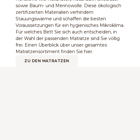
sowie Baum- und Merinowolle. Diese ökologisch
zertifizierten Materialien verhindern
Stauungswärme und schaffen die besten
Voraussetzungen für ein hygienisches Mikroklima.
Für welches Bett Sie sich auch entscheiden, in
der Wahl der passenden Matratze sind Sie völlig
frei. Einen Überblick über unser gesamtes
Matratzensortiment finden Sie hier.
ZU DEN MATRATZEN