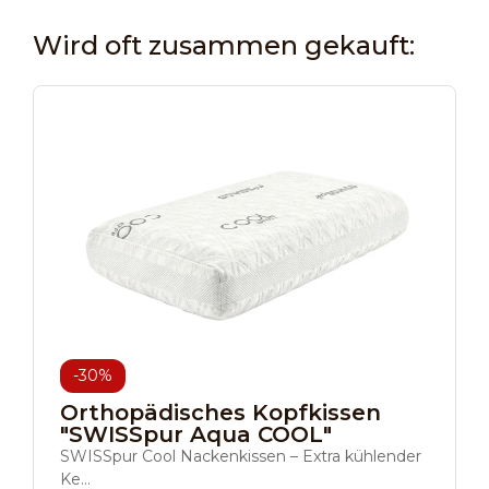
Wird oft zusammen gekauft:
-30%
Orthopädisches Kopfkissen
"SWISSpur Aqua COOL"
SWISSpur Cool Nackenkissen – Extra kühlender
Ke...