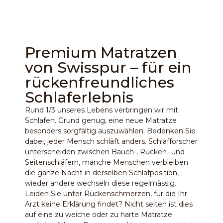
Premium Matratzen
von Swisspur – für ein
rückenfreundliches
Schlaferlebnis
Rund 1/3 unseres Lebens verbringen wir mit
Schlafen. Grund genug, eine neue Matratze
besonders sorgfältig auszuwählen. Bedenken Sie
dabei, jeder Mensch schläft anders. Schlafforscher
unterscheiden zwischen Bauch-, Rücken- und
Seitenschläfern, manche Menschen verbleiben
die ganze Nacht in derselben Schlafposition,
wieder andere wechseln diese regelmässig.
Leiden Sie unter Rückenschmerzen, für die Ihr
Arzt keine Erklärung findet? Nicht selten ist dies
auf eine zu weiche oder zu harte Matratze