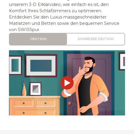
unserem 3-D Erklärvideo, wie einfach es ist, den
Komfort Ihres Schlafzimmers zu optimieren.
Entdecken Sie den Luxus massgeschneiderter
Matratzen und Betten sowie den bequemen Service
von SWISSpur.
DEUTSCH
SCHWEIZER DEUTSCH