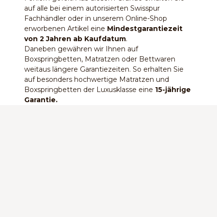
auf alle bei einem autorisierten Swisspur
Fachhändler oder in unserem Online-Shop
erworbenen Artikel eine
Mindestgarantiezeit
von 2 Jahren ab Kaufdatum
.
Daneben gewähren wir Ihnen auf
Boxspringbetten, Matratzen oder Bettwaren
weitaus längere Garantiezeiten. So erhalten Sie
auf besonders hochwertige Matratzen und
Boxspringbetten der Luxusklasse eine
15-jährige
Garantie.