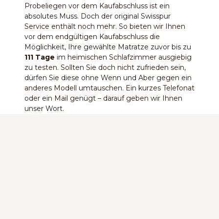
Probeliegen vor dem Kaufabschluss ist ein
absolutes Muss. Doch der original Swisspur
Service enthält noch mehr. So bieten wir Ihnen
vor dem endgültigen Kaufabschluss die
Möglichkeit, Ihre gewählte Matratze zuvor bis zu
111 Tage
im heimischen Schlafzimmer ausgiebig
zu testen. Sollten Sie doch nicht zufrieden sein,
dürfen Sie diese ohne Wenn und Aber gegen ein
anderes Modell umtauschen. Ein kurzes Telefonat
oder ein Mail genügt – darauf geben wir Ihnen
unser Wort.