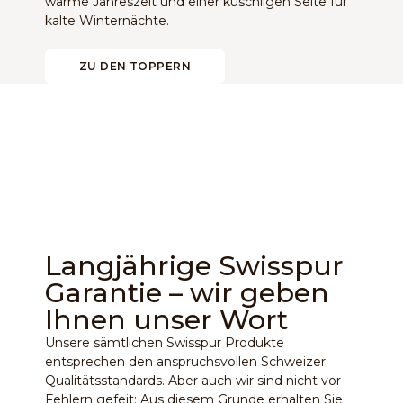
warme Jahreszeit und einer kuschligen Seite für
kalte Winternächte.
ZU DEN TOPPERN
Langjährige Swisspur
Garantie – wir geben
Ihnen unser Wort
Unsere sämtlichen Swisspur Produkte
entsprechen den anspruchsvollen Schweizer
Qualitätsstandards. Aber auch wir sind nicht vor
Fehlern gefeit: Aus diesem Grunde erhalten Sie