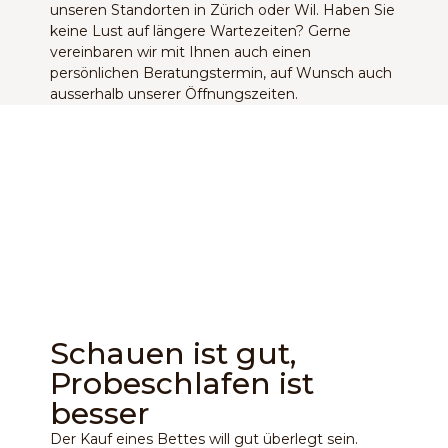
unseren Standorten in Zürich oder Wil. Haben Sie
keine Lust auf längere Wartezeiten? Gerne
vereinbaren wir mit Ihnen auch einen
persönlichen Beratungstermin, auf Wunsch auch
ausserhalb unserer Öffnungszeiten.
Schauen ist gut,
Probeschlafen ist
besser
Der Kauf eines Bettes will gut überlegt sein.