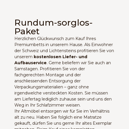
Rundum-sorglos-
Paket
Herzlichen Glückwunsch zum Kauf Ihres
Premiumbetts in unserem Hause. Als Einwohner
der Schweiz und Lichtensteins profitieren Sie von
unserem
kostenlosen Liefer- und
Aufbauservice
. Gerne beliefern wir Sie auch an
Samstagen. Profitieren Sie von der
fachgerechten Montage und der
anschliessenden Entsorgung der
Verpackungsmaterialien – ganz ohne
irgendwelche versteckten Kosten. Sie müssen
am Liefertag lediglich zuhause sein und uns den
Weg in Ihr Schlafzimmer weisen.
Ihr Altmöbel entsorgen wir für Sie im Verhältnis
alt zu neu. Haben Sie folglich eine Matratze
gekauft, dürfen Sie uns gerne Ihr altes Exemplar