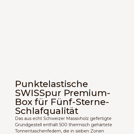
Punktelastische
SWISSpur Premium-
Box für Fünf-Sterne-
Schlafqualität
Das aus echt Schweizer Massivholz gefertigte
Grundgestell enthält 500 thermisch gehärtete
Tonnentaschenfedern, die in sieben Zonen