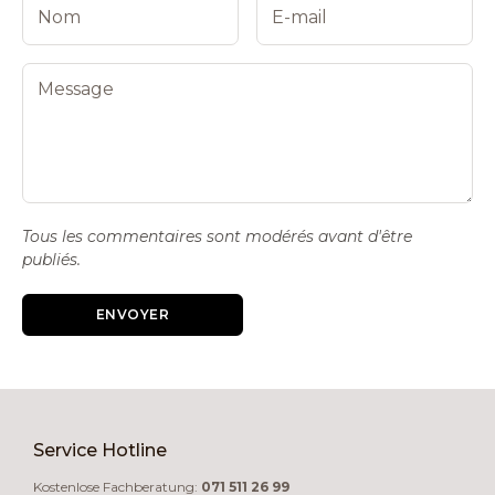
Tous les commentaires sont modérés avant d'être
publiés.
ENVOYER
Service Hotline
Kostenlose Fachberatung:
071 511 26 99