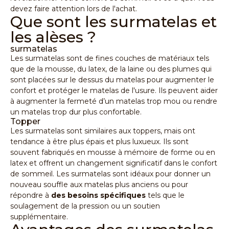
devez faire attention lors de l'achat.
Que sont les surmatelas et
les alèses ?
surmatelas
Les surmatelas sont de fines couches de matériaux tels
que de la mousse, du latex, de la laine ou des plumes qui
sont placées sur le dessus du matelas pour augmenter le
confort et protéger le matelas de l'usure. Ils peuvent aider
à augmenter la fermeté d’un matelas trop mou ou rendre
un matelas trop dur plus confortable.
Topper
Les surmatelas
sont similaires aux toppers, mais ont
tendance à être plus épais et plus luxueux. Ils sont
souvent fabriqués en mousse à mémoire de forme ou en
latex et offrent un changement significatif dans le confort
de sommeil. Les surmatelas sont idéaux pour donner un
nouveau souffle aux matelas plus anciens ou pour
répondre à
des besoins spécifiques
tels que le
soulagement de la pression ou un soutien
supplémentaire.