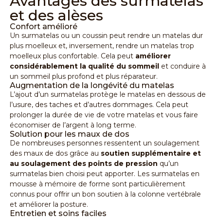
Avantages des surmatelas
et des alèses
Confort amélioré
Un surmatelas ou un coussin peut rendre un matelas dur
plus moelleux et, inversement, rendre un matelas trop
moelleux plus confortable. Cela peut
améliorer
considérablement la qualité du sommeil
et conduire à
un sommeil plus profond et plus réparateur.
Augmentation de la longévité du matelas
L’ajout d’un surmatelas protège le matelas en dessous de
l’usure, des taches et d’autres dommages. Cela peut
prolonger la durée de vie de votre matelas et vous faire
économiser de l’argent à long terme.
Solution pour les maux de dos
De nombreuses personnes ressentent un soulagement
des maux de dos grâce au
soutien supplémentaire et
au soulagement des points de pression
qu’un
surmatelas bien choisi peut apporter. Les surmatelas en
mousse à mémoire de forme sont particulièrement
connus pour offrir un bon soutien à la colonne vertébrale
et améliorer la posture.
Entretien et soins faciles