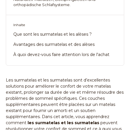
orthopädische Schlafsysteme.
Inhalte
Que sont les surmatelas et les alèses ?
Avantages des surmatelas et des alèses
À quoi devez-vous faire attention lors de l'achat
Les surmatelas et les surmatelas sont d’excellentes
solutions pour améliorer le confort de votre matelas
existant, prolonger sa durée de vie et même résoudre des
problèmes de sommeil spécifiques. Ces couches
supplémentaires peuvent être placées sur un matelas
existant pour fournir un amorti et un soutien
supplémentaires. Dans cet article, vous apprendrez
comment
les surmatelas et les surmatelas
peuvent
révolutionner votre confort de sommeil et ce à quoi vous