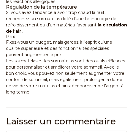
les réactions allergiques
.
Régulation de la température
Si vous avez tendance à avoir trop chaud la nuit,
recherchez un surmatelas doté d'une technologie de
refroidissement ou d'un matériau favorisant
la circulation
de l'air
.
Prix
Fixez-vous un budget, mais gardez à l’esprit qu’une
qualité supérieure et des fonctionnalités spéciales
peuvent augmenter le prix.
Les surmatelas et les surmatelas sont des outils efficaces
pour personnaliser et améliorer votre sommeil. Avec le
bon choix, vous pouvez non seulement augmenter votre
confort de sommeil, mais également prolonger la durée
de vie de votre matelas et ainsi économiser de l'argent à
long terme.
Laisser un commentaire