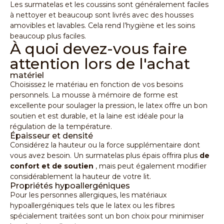
Les surmatelas et les coussins sont généralement faciles
à nettoyer et beaucoup sont livrés avec des housses
amovibles et lavables. Cela rend l’hygiène et les soins
beaucoup plus faciles.
À quoi devez-vous faire
attention lors de l'achat
matériel
Choisissez le matériau en fonction de vos besoins
personnels. La mousse à mémoire de forme est
excellente pour soulager la pression, le latex offre un bon
soutien et est durable, et la laine est idéale pour la
régulation de la température.
Épaisseur et densité
Considérez la hauteur ou la force supplémentaire dont
vous avez besoin. Un surmatelas plus épais offrira plus
de
confort et de soutien
, mais peut également modifier
considérablement la hauteur de votre lit.
Propriétés hypoallergéniques
Pour les personnes allergiques, les matériaux
hypoallergéniques tels que le latex ou les fibres
spécialement traitées sont un bon choix pour minimiser