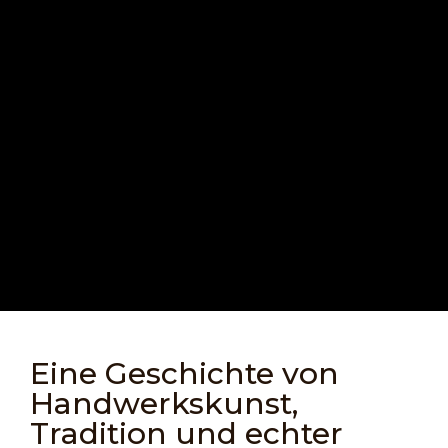
Eine Geschichte von
Handwerkskunst,
Tradition und echter