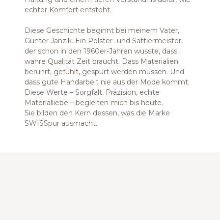
echter Komfort entsteht.
Diese Geschichte beginnt bei meinem Vater,
Günter Janzik. Ein Polster- und Sattlermeister,
der schon in den 1960er-Jahren wusste, dass
wahre Qualität Zeit braucht. Dass Materialien
berührt, gefühlt, gespürt werden müssen. Und
dass gute Handarbeit nie aus der Mode kommt.
Diese Werte – Sorgfalt, Präzision, echte
Materialliebe – begleiten mich bis heute.
Sie bilden den Kern dessen, was die Marke
SWISSpur ausmacht.