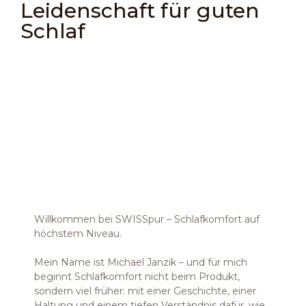
Leidenschaft für guten
Schlaf
Willkommen bei SWISSpur – Schlafkomfort auf
höchstem Niveau.
Mein Name ist Michael Janzik – und für mich
beginnt Schlafkomfort nicht beim Produkt,
sondern viel früher: mit einer Geschichte, einer
Haltung und einem tiefen Verständnis dafür, wie