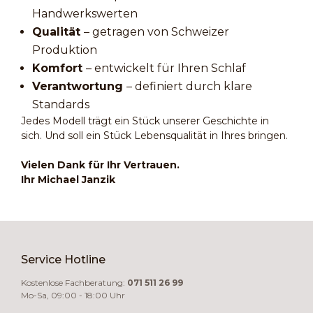
Handwerkswerten
Qualität
– getragen von Schweizer
Produktion
Komfort
– entwickelt für Ihren Schlaf
Verantwortung
– definiert durch klare
Standards
Jedes Modell trägt ein Stück unserer Geschichte in
sich. Und soll ein Stück Lebensqualität in Ihres bringen.
Vielen Dank für Ihr Vertrauen.
Ihr Michael Janzik
Service Hotline
Kostenlose Fachberatung:
071 511 26 99
Mo-Sa, 09:00 - 18:00 Uhr