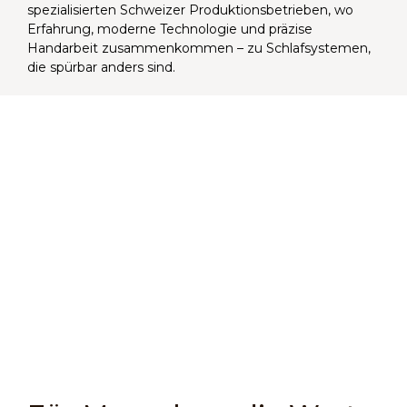
spezialisierten Schweizer Produktionsbetrieben, wo
Erfahrung, moderne Technologie und präzise
Handarbeit zusammenkommen – zu Schlafsystemen,
die spürbar anders sind.