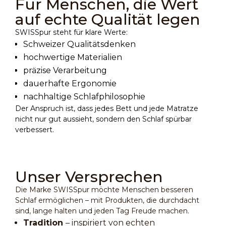
Für Menschen, die Wert
auf echte Qualität legen
SWISSpur steht für klare Werte:
Schweizer Qualitätsdenken
hochwertige Materialien
präzise Verarbeitung
dauerhafte Ergonomie
nachhaltige Schlafphilosophie
Der Anspruch ist, dass jedes Bett und jede Matratze
nicht nur gut aussieht, sondern den Schlaf spürbar
verbessert.
Unser Versprechen
Die Marke SWISSpur möchte Menschen besseren
Schlaf ermöglichen – mit Produkten, die durchdacht
sind, lange halten und jeden Tag Freude machen.
Tradition
– inspiriert von echten