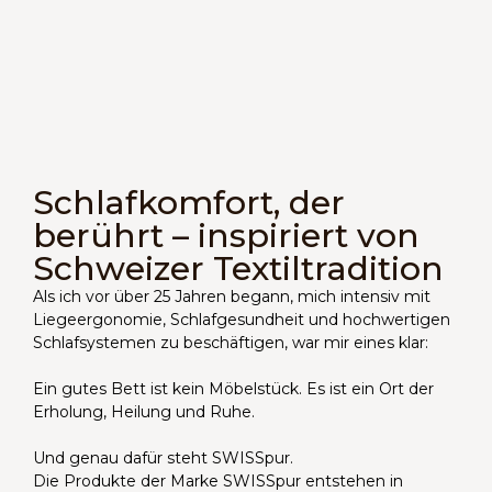
Schlafkomfort, der
berührt – inspiriert von
Schweizer Textiltradition
Als ich vor über 25 Jahren begann, mich intensiv mit
Liegeergonomie, Schlafgesundheit und hochwertigen
Schlafsystemen zu beschäftigen, war mir eines klar:
Ein gutes Bett ist kein Möbelstück. Es ist ein Ort der
Erholung, Heilung und Ruhe.
Und genau dafür steht SWISSpur.
Die Produkte der Marke SWISSpur entstehen in