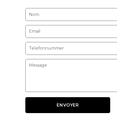
ENVOYER