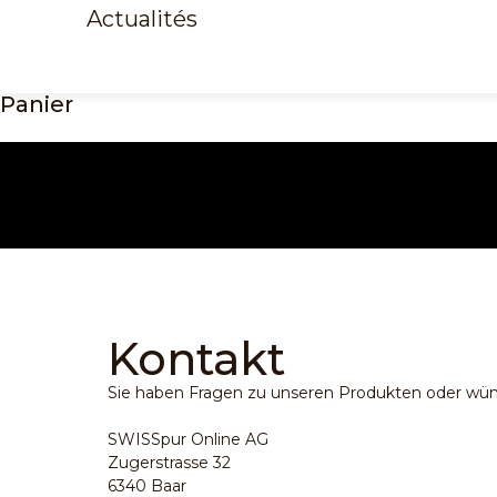
Actualités
Panier
Wir helfen 
Kontakt
Sie haben Fragen zu unseren Produkten oder wün
SWISSpur Online AG
Zugerstrasse 32
6340 Baar