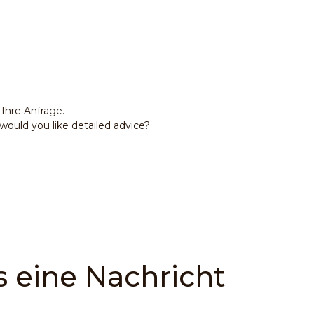
Ihre Anfrage.
ould you like detailed advice?
 eine Nachricht