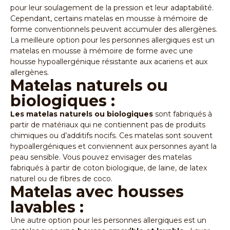
pour leur soulagement de la pression et leur adaptabilité.
Cependant, certains matelas en mousse à mémoire de
forme conventionnels peuvent accumuler des allergènes.
La meilleure option pour les personnes allergiques est un
matelas en mousse à mémoire de forme avec une
housse hypoallergénique résistante aux acariens et aux
allergènes.
Matelas naturels ou
biologiques :
Les matelas naturels ou biologiques
sont fabriqués à
partir de matériaux qui ne contiennent pas de produits
chimiques ou d’additifs nocifs. Ces matelas sont souvent
hypoallergéniques et conviennent aux personnes ayant la
peau sensible. Vous pouvez envisager des matelas
fabriqués à partir de coton biologique, de laine, de latex
naturel ou de fibres de coco.
Matelas avec housses
lavables :
Une autre option pour les personnes allergiques est un