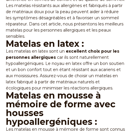
Les matelas résistants aux allergènes et fabriqués à partir
de matériaux doux pour la peau peuvent aider à réduire
les symptômes désagréables et à favoriser un sommeil
réparateur. Dans cet article, nous présentons les meilleurs
matelas pour les personnes allergiques et les peaux
sensibles.
Matelas en latex :
Les matelas en latex sont un
excellent choix pour les
personnes allergiques
car ils sont naturellement
hypoallergéniques. Le noyau en latex offre un bon soutien
et un bon confort tout en étant résistant aux acariens et
aux moisissures. Assurez-vous de choisir un matelas en
latex fabriqué à partir de matériaux naturels et
écologiques pour minimiser les réactions allergiques.
Matelas en mousse à
mémoire de forme avec
housses
hypoallergéniques :
Les matelas en mousse à mémoire de forme
sont connus