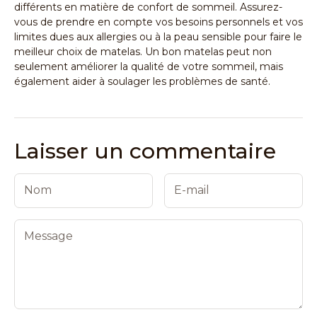
différents en matière de confort de sommeil. Assurez-
vous de prendre en compte vos besoins personnels et vos
limites dues aux allergies ou à la peau sensible pour faire le
meilleur choix de matelas. Un bon matelas peut non
seulement améliorer la qualité de votre sommeil, mais
également aider à soulager les problèmes de santé.
Laisser un commentaire