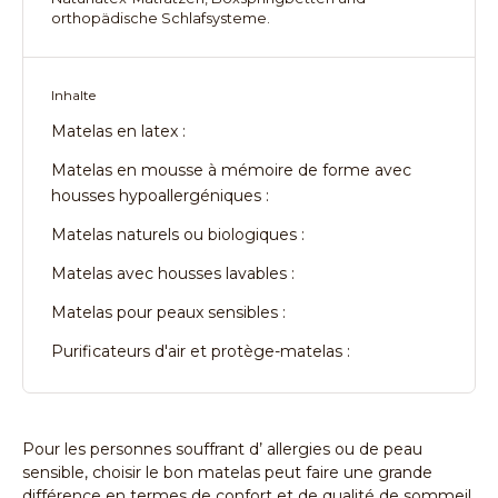
orthopädische Schlafsysteme.
Inhalte
Matelas en latex :
Matelas en mousse à mémoire de forme avec
housses hypoallergéniques :
Matelas naturels ou biologiques :
Matelas avec housses lavables :
Matelas pour peaux sensibles :
Purificateurs d'air et protège-matelas :
Pour les personnes souffrant d’
allergies
ou de peau
sensible, choisir le bon matelas peut faire une grande
différence en termes de confort et de qualité de sommeil.