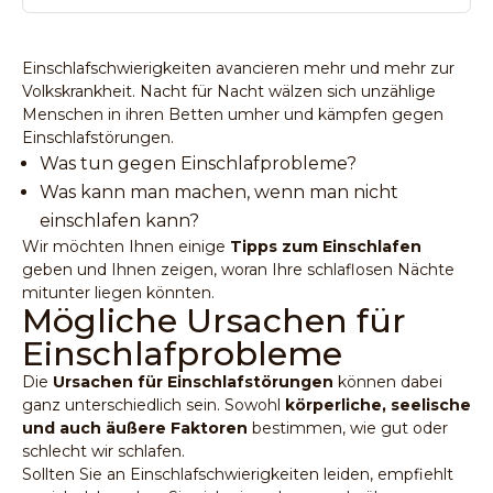
Einschlafschwierigkeiten avancieren mehr und mehr zur
Volkskrankheit. Nacht für Nacht wälzen sich unzählige
Menschen in ihren Betten umher und kämpfen gegen
Einschlafstörungen.
Was tun gegen Einschlafprobleme?
Was kann man machen, wenn man nicht
einschlafen kann?
Wir möchten Ihnen einige
Tipps zum Einschlafen
geben und Ihnen zeigen, woran Ihre schlaflosen Nächte
mitunter liegen könnten.
Mögliche Ursachen für
Einschlafprobleme
Die
Ursachen für Einschlafstörungen
können dabei
ganz unterschiedlich sein. Sowohl
körperliche, seelische
und auch äußere Faktoren
bestimmen, wie gut oder
schlecht wir schlafen.
Sollten Sie an Einschlafschwierigkeiten leiden, empfiehlt