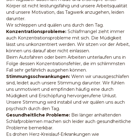
Körper ist nicht leistungsfähig und unsere Arbeitsqualität
und unsere Motivation, das Tagwerk anzugehen, leiden
darunter.
Wir schleppen und quälen uns durch den Tag.
Konzentrationsprobleme:
Schlafmangel zieht immer
auch Konzentrationsprobleme mit sich. Die Müdigkeit
lässt uns unkonzentriert werden. Wir sitzen vor der Arbeit,
können uns darauf aber nicht einlassen.
Beim Autofahren oder beim Arbeiten unterlaufen uns in
Folge dessen Konzentrationsfehler, die im schlimmsten
Fall sehr gefährlich ausgehen können.
Stimmungsschwankungen:
Wenn wir unausgeschlafen
sind, leidet auch unsere Stimmung darunter. Wir fühlen
uns unmotiviert und empfinden häufig eine durch
Müdigkeit und Erschöpfung hervorgerufene Unlust.
Unsere Stimmung wird instabil und wir quälen uns auch
psychisch durch den Tag.
Gesundheitliche Probleme:
Bei länger anhaltenden
Schlafproblemen machen sich leider auch gesundheitliche
Probleme bemerkbar.
Es drohen Herz-Kreislauf-Erkrankungen wie