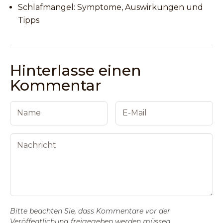
Schlafmangel: Symptome, Auswirkungen und
Tipps
Hinterlasse einen
Kommentar
Bitte beachten Sie, dass Kommentare vor der
Veröffentlichung freigegeben werden müssen.