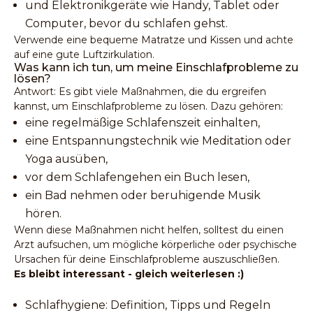
und Elektronikgeräte wie Handy, Tablet oder
Computer, bevor du schlafen gehst.
Verwende eine bequeme Matratze und Kissen und achte
auf eine gute Luftzirkulation.
Was kann ich tun, um meine Einschlafprobleme zu
lösen?
Antwort: Es gibt viele Maßnahmen, die du ergreifen
kannst, um Einschlafprobleme zu lösen. Dazu gehören:
eine regelmäßige Schlafenszeit einhalten,
eine Entspannungstechnik wie Meditation oder
Yoga ausüben,
vor dem Schlafengehen ein Buch lesen,
ein Bad nehmen oder beruhigende Musik
hören.
Wenn diese Maßnahmen nicht helfen, solltest du einen
Arzt aufsuchen, um mögliche körperliche oder psychische
Ursachen für deine Einschlafprobleme auszuschließen.
Es bleibt interessant - gleich weiterlesen :)
Schlafhygiene: Definition, Tipps und Regeln