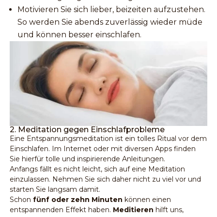
Motivieren Sie sich lieber, beizeiten aufzustehen.
So werden Sie abends zuverlässig wieder müde
und können besser einschlafen.
2. Meditation gegen Einschlafprobleme
Eine Entspannungsmeditation ist ein tolles Ritual vor dem
Einschlafen. Im Internet oder mit diversen Apps finden
Sie hierfür tolle und inspirierende Anleitungen.
Anfangs fällt es nicht leicht, sich auf eine Meditation
einzulassen. Nehmen Sie sich daher nicht zu viel vor und
starten Sie langsam damit.
Schon
fünf oder zehn Minuten
können einen
entspannenden Effekt haben.
Meditieren
hilft uns,