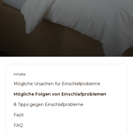
Inhalte
Mögliche Ursachen für Einschlafprobleme
Mögliche Folgen von Einschlafproblemen
8 Tipps gegen Einschlafprobleme
Fazit
FAQ