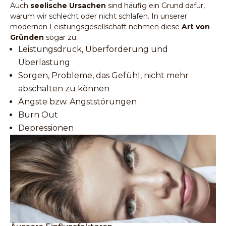
Auch
seelische Ursachen
sind häufig ein Grund dafür,
warum wir schlecht oder nicht schlafen. In unserer
modernen Leistungsgesellschaft nehmen diese
Art von
Gründen
sogar zu:
Leistungsdruck, Überforderung und
Überlastung
Sorgen, Probleme, das Gefühl, nicht mehr
abschalten zu können
Ängste bzw. Angststörungen
Burn Out
Depressionen