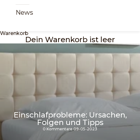
News
Warenkorb
Dein Warenkorb ist leer
Einschlafprobleme: Ursachen,
Folgen und Tipps
0 Kommentare
09-05-2023