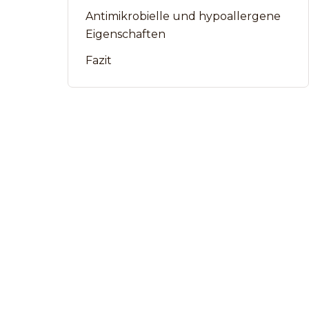
Antimikrobielle und hypoallergene
Eigenschaften
Fazit