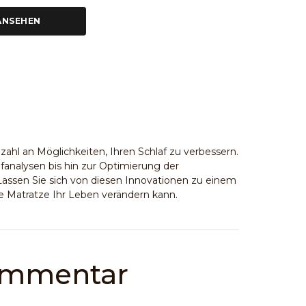
ANSEHEN
lzahl an Möglichkeiten, Ihren Schlaf zu verbessern.
fanalysen bis hin zur Optimierung der
Lassen Sie sich von diesen Innovationen zu einem
e Matratze Ihr Leben verändern kann.
Kommentar