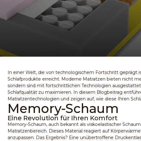
In einer Welt, die von technologischem Fortschritt geprägt 
Schlafprodukte erreicht. Moderne
Matratzen
bieten nicht me
sondern sind mit fortschrittlichen Technologien ausgestattet,
Schlafqualität zu maximieren. In diesem Blogbeitrag entführe
Matratzentechnologien und zeigen auf, wie diese Ihren Schla
Memory-Schaum
Eine Revolution für Ihren Komfort
Memory-Schaum, auch bekannt als viskoelastischer Schaum,
Matratzenbereich. Dieses Material reagiert auf Körperwärme
anzupassen. Das Ergebnis? Eine unübertroffene Druckentlas