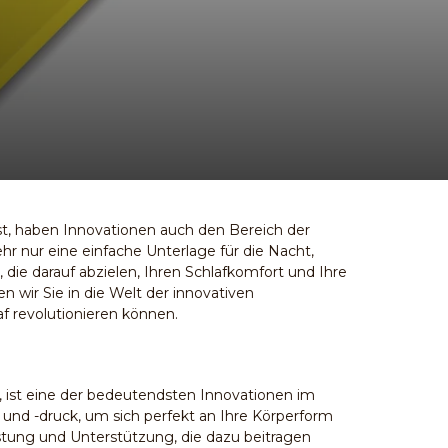
ist, haben Innovationen auch den Bereich der
hr nur eine einfache Unterlage für die Nacht,
 die darauf abzielen, Ihren Schlafkomfort und Ihre
n wir Sie in die Welt der innovativen
f revolutionieren können.
 ist eine der bedeutendsten Innovationen im
 und -druck, um sich perfekt an Ihre Körperform
tung und Unterstützung, die dazu beitragen