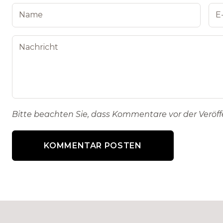
Bitte beachten Sie, dass Kommentare vor der Veröf
KOMMENTAR POSTEN