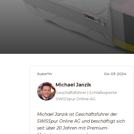
Autor*in
04-03-2024
Michael Janzik
Geschäftsführer | Schlafexperte
SWISSpur Online AG
Michael Janzik ist Geschäftsführer der
SWISSpur Online AG und beschäftigt sich
seit über 20 Jahren mit Premium-