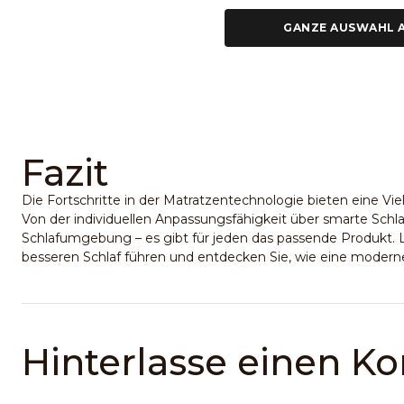
GANZE AUSWAHL 
Fazit
Die Fortschritte in der Matratzentechnologie bieten eine Vie
Von der individuellen Anpassungsfähigkeit über smarte Schla
Schlafumgebung – es gibt für jeden das passende Produkt. 
besseren Schlaf führen und entdecken Sie, wie eine modern
Hinterlasse einen 