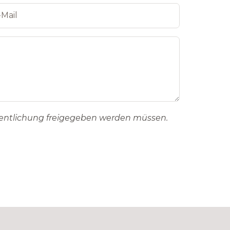
fentlichung freigegeben werden müssen.