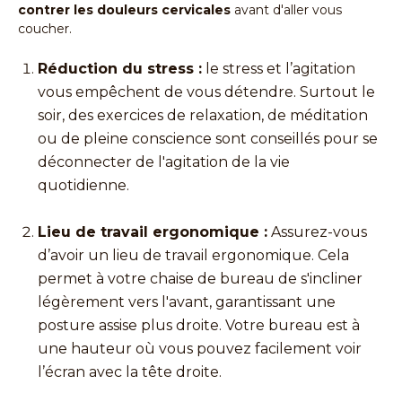
contrer
les douleurs cervicales
avant d'aller vous
coucher.
Réduction du stress :
le stress et l’agitation
vous empêchent de vous détendre. Surtout le
soir, des exercices de relaxation, de méditation
ou de pleine conscience sont conseillés pour se
déconnecter de l'agitation de la vie
quotidienne.
Lieu de travail ergonomique :
Assurez-vous
d’avoir un lieu de travail ergonomique. Cela
permet à votre chaise de bureau de s'incliner
légèrement vers l'avant, garantissant une
posture assise plus droite. Votre bureau est à
une hauteur où vous pouvez facilement voir
l’écran avec la tête droite.