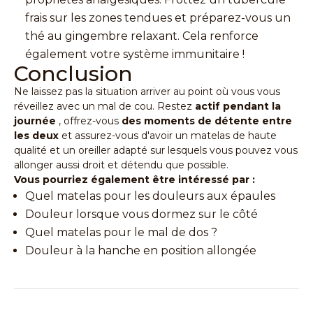
frais sur les zones tendues et préparez-vous un
thé au gingembre relaxant. Cela renforce
également votre système immunitaire !
Conclusion
Ne laissez pas la situation arriver au point où vous vous
réveillez avec un mal de cou. Restez
actif pendant la
journée
, offrez-vous
des moments de détente entre
les deux
et assurez-vous d'avoir un
matelas
de haute
qualité et un oreiller adapté sur lesquels vous pouvez vous
allonger aussi droit et détendu que possible.
Vous pourriez également être intéressé par :
Quel matelas pour les douleurs aux épaules
Douleur lorsque vous dormez sur le côté
Quel matelas pour le mal de dos ?
Douleur à la hanche en position allongée