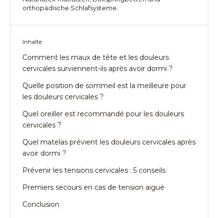
orthopädische Schlafsysteme.
Inhalte
Comment les maux de tête et les douleurs
cervicales surviennent-ils après avoir dormi ?
Quelle position de sommeil est la meilleure pour
les douleurs cervicales ?
Quel oreiller est recommandé pour les douleurs
cervicales ?
Quel matelas prévient les douleurs cervicales après
avoir dormi ?
Prévenir les tensions cervicales : 5 conseils
Premiers secours en cas de tension aiguë
Conclusion