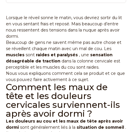
Lorsque le réveil sonne le matin, vous devriez sortir du lit
en vous sentant frais et reposé. Mais beaucoup d’entre
nous ressentent des tensions dans la nuque après avoir
dormi.
Beaucoup de gens ne savent même pas autre chose et
se réveillent chaque matin avec un mal de cou. Les
muscles
sont
raides et paralysés
, une
sensation
désagréable de traction
dans la colonne cervicale est
perceptible et les muscles du cou sont raides.
Nous vous expliquons comment cela se produit et ce que
vous pouvez faire activement à ce sujet.
Comment les maux de
tête et les douleurs
cervicales surviennent-ils
après avoir dormi ?
Les douleurs au cou et les maux de tête après avoir
dormi
sont généralement liés à la
situation de sommeil
.