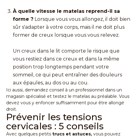
À quelle vitesse le matelas reprend-il sa
forme ?
Lorsque vous vous allongez, il doit bien
sûr s'adapter à votre corps, mais il ne doit plus
former de creux lorsque vous vous relevez.
Un creux dans le lit comporte le risque que
vous restiez dans ce creux et dans la même
position trop longtemps pendant votre
sommeil, ce qui peut entraîner des douleurs
aux épaules, au dos ou au cou.
Ici aussi, demandez conseil à un professionnel dans un
magasin spécialisé
et testez le matelas au préalable. Vous
devez vous y enfoncer suffisamment pour être allongé
droit.
Prévenir les tensions
cervicales : 5 conseils
Avec quelques petits
trucs et astuces,
vous pouvez