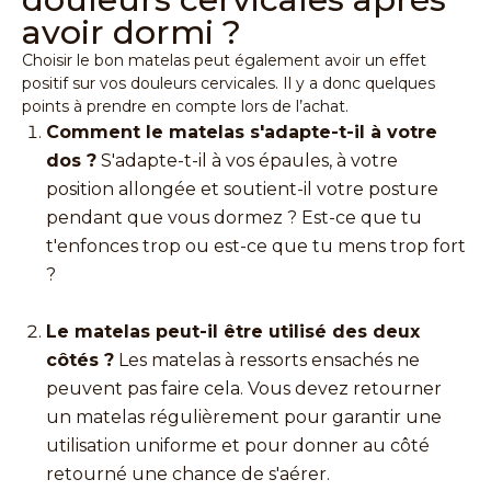
avoir dormi ?
Choisir le bon matelas peut également avoir un effet
positif sur vos douleurs cervicales. Il y a donc quelques
points à prendre en compte lors de l’achat.
Comment le matelas s'adapte-t-il à votre
dos ?
S'adapte-t-il à vos épaules, à votre
position allongée et soutient-il votre posture
pendant que vous dormez ? Est-ce que tu
t'enfonces trop ou est-ce que tu mens trop fort
?
Le matelas peut-il être utilisé des deux
côtés ?
Les matelas à ressorts ensachés
ne
peuvent pas faire cela. Vous devez retourner
un matelas régulièrement pour garantir une
utilisation uniforme et pour donner au côté
retourné une chance de s'aérer.