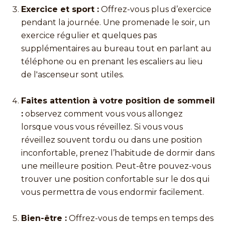
Exercice et sport :
Offrez-vous plus d’exercice
pendant la journée. Une promenade le soir, un
exercice régulier et quelques pas
supplémentaires au bureau tout en parlant au
téléphone ou en prenant les escaliers au lieu
de l'ascenseur sont utiles.
Faites attention à votre position de sommeil
:
observez comment vous vous allongez
lorsque vous vous réveillez. Si vous vous
réveillez souvent tordu ou dans une position
inconfortable, prenez l’habitude de dormir dans
une meilleure position. Peut-être pouvez-vous
trouver une position confortable sur le dos qui
vous permettra de vous endormir facilement.
Bien-être :
Offrez-vous de temps en temps des