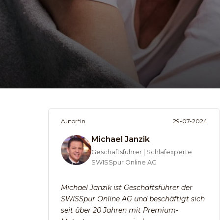
Autor*in
29-07-2024
Michael Janzik
Geschäftsführer | Schlafexperte
SWISSpur Online AG
Michael Janzik ist Geschäftsführer der
SWISSpur Online AG und beschäftigt sich
seit über 20 Jahren mit Premium-