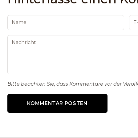
Bitte beachten Sie, dass Kommentare vor der Veröf
KOMMENTAR POSTEN