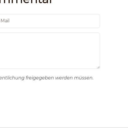
fentlichung freigegeben werden müssen.