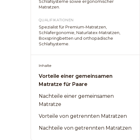
Schlafsysteme sowie ergonomischer
Matratzen.
QUALIFIKATIONEN
Spezialist für Premium-Matratzen,
Schlafergonomie, Naturlatex-Matratzen,
Boxspringbetten und orthopädische
Schlafsysteme.
Inhalte
Vorteile einer gemeinsamen
Matratze für Paare
Nachteile einer gemeinsamen
Matratze
Vorteile von getrennten Matratzen
Nachteile von getrennten Matratzen