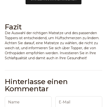
Fazit
Die Auswahl der richtigen Matratze und des passenden
Toppers ist entscheidend, um Hüftschmerzen zu lindern.
Achten Sie darauf, eine
Matratze zu wählen, die nicht zu
weich ist
, und informieren Sie sich über
Topper, die von
Orthopäden empfohlen werden
. Investieren Sie in Ihre
Schlafqualität und damit auch in Ihre Gesundheit!
Hinterlasse einen
Kommentar