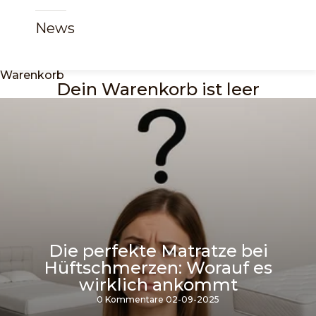
News
Warenkorb
Dein Warenkorb ist leer
Die perfekte Matratze bei
Hüftschmerzen: Worauf es
wirklich ankommt
0 Kommentare
02-09-2025