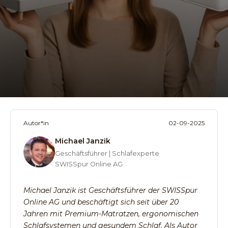
Autor*in
02-09-2025
Michael Janzik
Geschäftsführer | Schlafexperte
SWISSpur Online AG
Michael Janzik ist Geschäftsführer der SWISSpur
Online AG und beschäftigt sich seit über 20
Jahren mit Premium-Matratzen, ergonomischen
Schlafsystemen und gesundem Schlaf. Als Autor