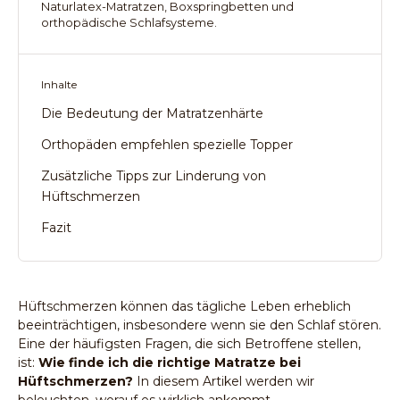
Naturlatex-Matratzen, Boxspringbetten und
orthopädische Schlafsysteme.
Inhalte
Die Bedeutung der Matratzenhärte
Orthopäden empfehlen spezielle Topper
Zusätzliche Tipps zur Linderung von
Hüftschmerzen
Fazit
Hüftschmerzen können das tägliche Leben erheblich
beeinträchtigen, insbesondere wenn sie den Schlaf stören.
Eine der häufigsten Fragen, die sich Betroffene stellen,
ist:
Wie finde ich die richtige Matratze bei
Hüftschmerzen?
In diesem Artikel werden wir