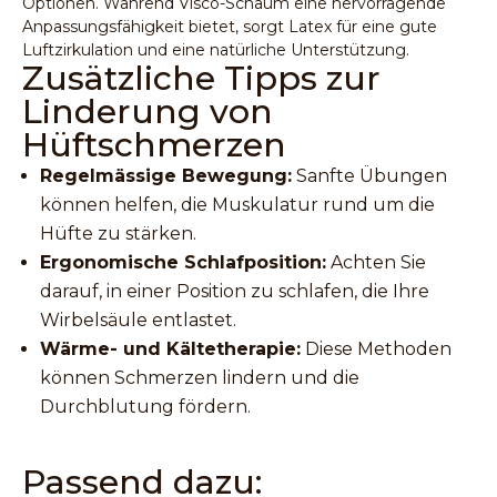
Optionen. Während Visco-Schaum eine hervorragende
Anpassungsfähigkeit bietet, sorgt Latex für eine gute
Luftzirkulation und eine natürliche Unterstützung.
Zusätzliche Tipps zur
Linderung von
Hüftschmerzen
Regelmässige Bewegung:
Sanfte Übungen
können helfen, die Muskulatur rund um die
Hüfte zu stärken.
Ergonomische Schlafposition:
Achten Sie
darauf, in einer Position zu schlafen, die Ihre
Wirbelsäule entlastet.
Wärme- und Kältetherapie:
Diese Methoden
können Schmerzen lindern und die
Durchblutung fördern.
Passend dazu: