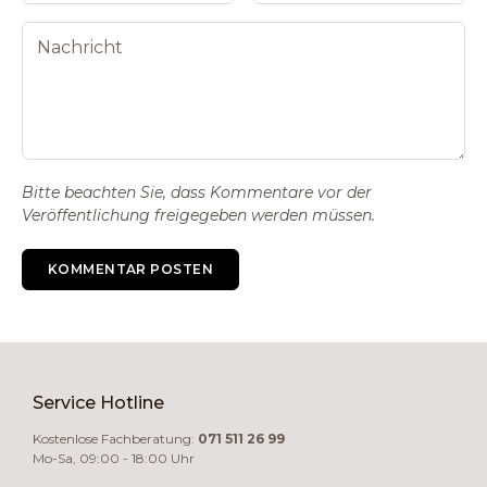
Bitte beachten Sie, dass Kommentare vor der
Veröffentlichung freigegeben werden müssen.
KOMMENTAR POSTEN
Service Hotline
Kostenlose Fachberatung:
071 511 26 99
Mo-Sa, 09:00 - 18:00 Uhr