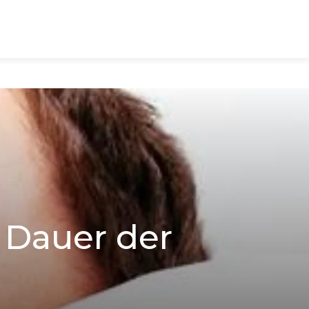
Dauer der