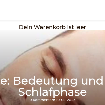
Dein Warenkorb ist leer
e: Bedeutung und 
Schlafphase
0 Kommentare
10-05-2023