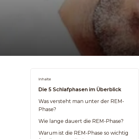
Inhalte
Die 5 Schlafphasen im Überblick
Was versteht man unter der REM-
Phase?
Wie lange dauert die REM-Phase?
Warum ist die REM-Phase so wichtig