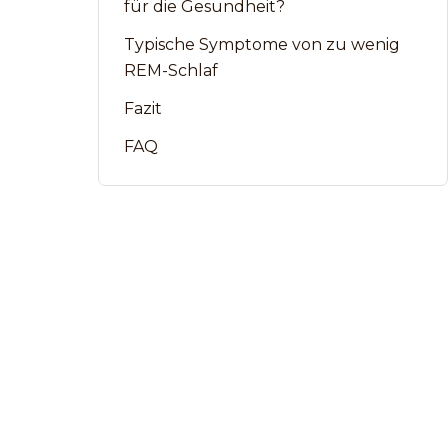
für die Gesundheit?
Typische Symptome von zu wenig
REM-Schlaf
Fazit
FAQ