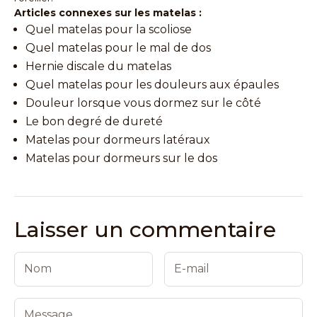
Articles connexes sur les matelas :
Quel matelas pour la scoliose
Quel matelas pour le mal de dos
Hernie discale du matelas
Quel matelas pour les douleurs aux épaules
Douleur lorsque vous dormez sur le côté
Le bon degré de dureté
Matelas pour dormeurs latéraux
Matelas pour dormeurs sur le dos
Laisser un commentaire