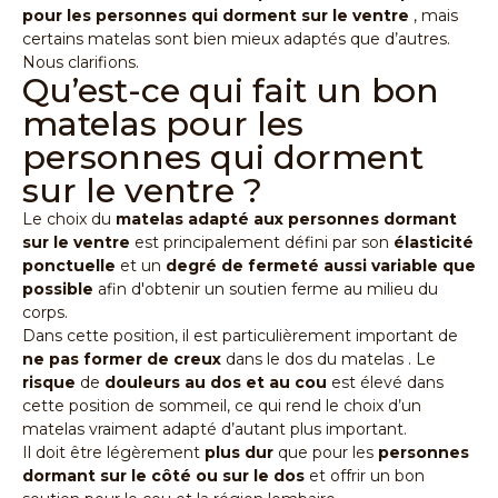
pour les personnes qui dorment sur le ventre
, mais
certains matelas sont bien mieux adaptés que d’autres.
Nous clarifions.
Qu’est-ce qui fait un bon
matelas pour les
personnes qui dorment
sur le ventre ?
Le choix du
matelas adapté aux personnes dormant
sur le ventre
est principalement défini par son
élasticité
ponctuelle
et un
degré de fermeté aussi variable que
possible
afin d'obtenir un soutien ferme au milieu du
corps.
Dans cette position, il est particulièrement important de
ne pas former de creux
dans le dos du
matelas
. Le
risque
de
douleurs au dos et au cou
est élevé dans
cette position de sommeil, ce qui rend le choix d’un
matelas vraiment adapté d’autant plus important.
Il doit être légèrement
plus dur
que pour les
personnes
dormant sur le côté ou sur le dos
et offrir un bon