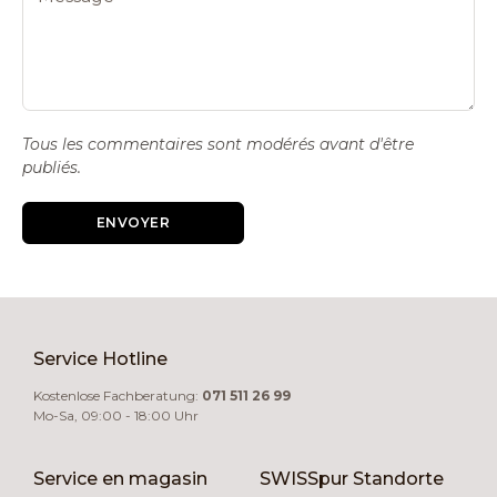
Tous les commentaires sont modérés avant d'être
publiés.
ENVOYER
Service Hotline
Kostenlose Fachberatung:
071 511 26 99
Mo-Sa, 09:00 - 18:00 Uhr
Service en magasin
SWISSpur Standorte