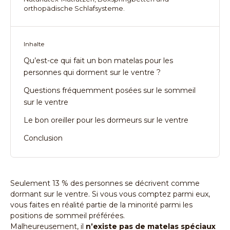
orthopädische Schlafsysteme.
Inhalte
Qu’est-ce qui fait un bon matelas pour les
personnes qui dorment sur le ventre ?
Questions fréquemment posées sur le sommeil
sur le ventre
Le bon oreiller pour les dormeurs sur le ventre
Conclusion
Seulement 13 % des personnes se décrivent comme
dormant sur le ventre. Si vous vous comptez parmi eux,
vous faites en réalité partie de la minorité parmi les
positions de sommeil préférées.
Malheureusement, il
n’existe pas
de matelas spéciaux