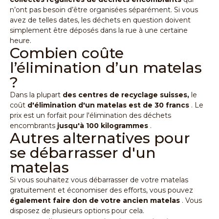
n’ont pas besoin d’être organisées séparément. Si vous
avez de telles dates, les déchets en question doivent
simplement être déposés dans la rue à une certaine
heure.
Combien coûte
l’élimination d’un matelas
?
Dans la plupart
des centres de recyclage suisses,
le
coût
d'élimination d'un matelas est de 30 francs
. Le
prix est un forfait pour l'élimination des déchets
encombrants
jusqu'à 100 kilogrammes
.
Autres alternatives pour
se débarrasser d'un
matelas
Si vous souhaitez vous débarrasser de votre matelas
gratuitement et économiser des efforts, vous pouvez
également faire don de votre ancien matelas
. Vous
disposez de plusieurs options pour cela.