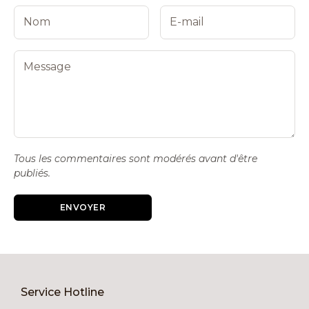
Tous les commentaires sont modérés avant d'être
publiés.
ENVOYER
Service Hotline