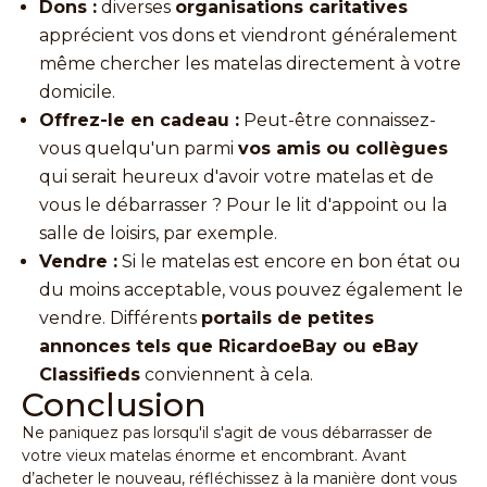
Dons :
diverses
organisations caritatives
apprécient vos dons et viendront généralement
même chercher les matelas directement à votre
domicile.
Offrez-le en cadeau :
Peut-être connaissez-
vous quelqu'un parmi
vos amis ou collègues
qui serait heureux d'avoir votre matelas et de
vous le débarrasser ? Pour le lit d'appoint ou la
salle de loisirs, par exemple.
Vendre :
Si le matelas est encore en bon état ou
du moins acceptable, vous pouvez également le
vendre. Différents
portails de petites
annonces tels que RicardoeBay ou eBay
Classifieds
conviennent à cela.
Conclusion
Ne paniquez pas lorsqu'il s'agit de vous débarrasser de
votre vieux
matelas
énorme et encombrant. Avant
d’acheter le nouveau, réfléchissez à la manière dont vous