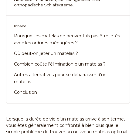
orthopädische Schlafsysteme.
Inhalte
Pourquoi les matelas ne peuvent-ils pas être jetés
avec les ordures ménagères ?
Où peut-on jeter un matelas ?
Combien coûte l’élimination d’un matelas ?
Autres alternatives pour se débarrasser d'un
matelas
Conclusion
Lorsque la durée de vie d’un matelas arrive à son terme,
vous êtes généralement confronté à bien plus que le
simple problème de trouver un nouveau matelas optimal.