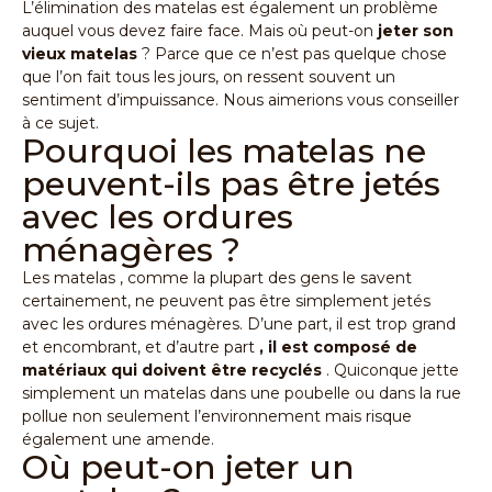
L’élimination des matelas est également un problème
auquel vous devez faire face. Mais où peut-on
jeter son
vieux matelas
? Parce que ce n’est pas quelque chose
que l’on fait tous les jours, on ressent souvent un
sentiment d’impuissance. Nous aimerions vous conseiller
à ce sujet.
Pourquoi les matelas ne
peuvent-ils pas être jetés
avec les ordures
ménagères ?
Les matelas
, comme la plupart des gens le savent
certainement, ne peuvent pas être simplement jetés
avec les ordures ménagères. D’une part, il est trop grand
et encombrant, et d’autre part
, il est composé de
matériaux qui doivent être recyclés
. Quiconque jette
simplement un matelas dans une poubelle ou dans la rue
pollue non seulement l’environnement mais risque
également une amende.
Où peut-on jeter un