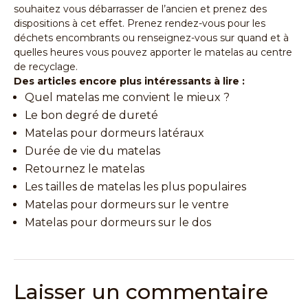
souhaitez vous débarrasser de l’ancien et prenez des
dispositions à cet effet. Prenez rendez-vous pour les
déchets encombrants ou renseignez-vous sur quand et à
quelles heures vous pouvez apporter le matelas au centre
de recyclage.
Des articles encore plus intéressants à lire :
Quel matelas me convient le mieux ?
Le bon degré de dureté
Matelas pour dormeurs latéraux
Durée de vie du matelas
Retournez le matelas
Les tailles de matelas les plus populaires
Matelas pour dormeurs sur le ventre
Matelas pour dormeurs sur le dos
Laisser un commentaire